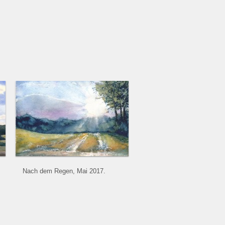
Nach dem Regen, Mai 2017.