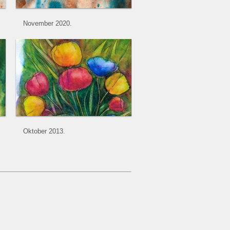
November 2020.
Oktober 2013.