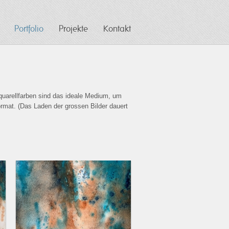
Portfolio
Projekte
Kontakt
quarellfarben sind das ideale Medium, um
ormat. (Das Laden der grossen Bilder dauert