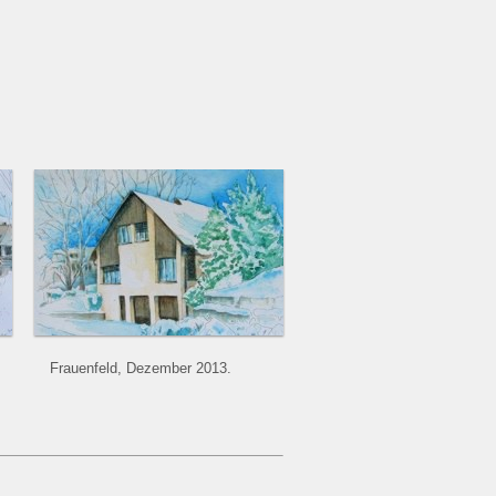
Frauenfeld, Dezember 2013.