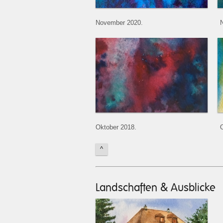
November 2020.
Oktober 2018.
O
^
Landschaften & Ausblicke