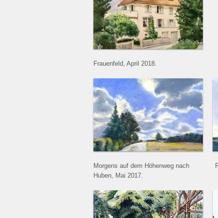
Frauenfeld, April 2018.
Morgens auf dem Höhenweg nach
Huben, Mai 2017.