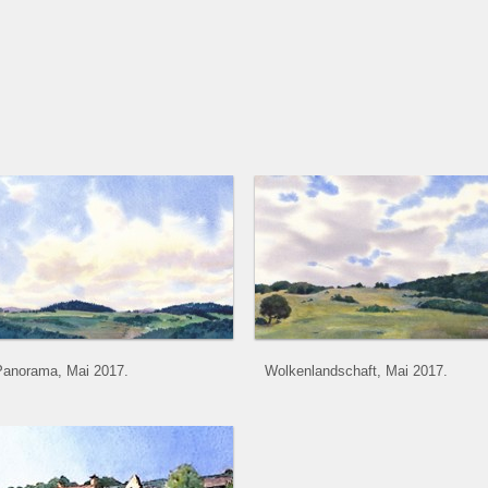
Panorama, Mai 2017.
Wolkenlandschaft, Mai 2017.