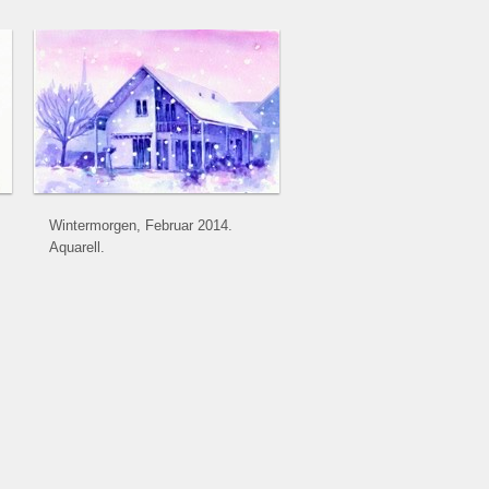
Wintermorgen, Februar 2014.
Aquarell.