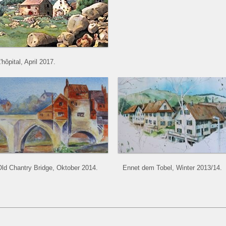
'hôpital, April 2017.
ld Chantry Bridge, Oktober 2014.
Ennet dem Tobel, Winter 2013/14.